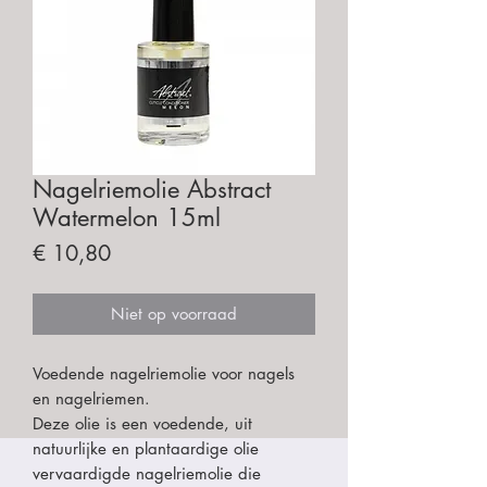
Nagelriemolie Abstract
Watermelon 15ml
Prijs
€ 10,80
Niet op voorraad
Voedende nagelriemolie voor nagels
en nagelriemen.
Deze olie is een voedende, uit
natuurlijke en plantaardige olie
vervaardigde nagelriemolie die