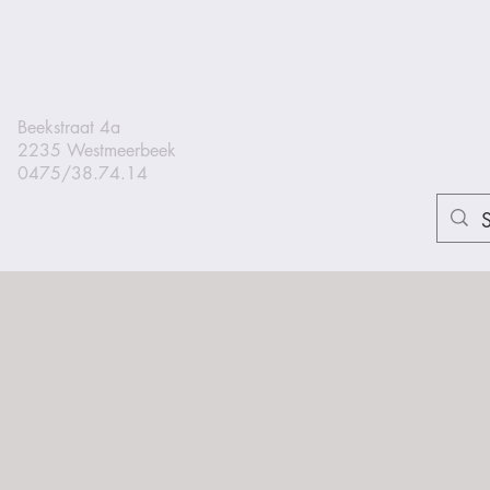
Beekstraat 4a
2235 Westmeerbeek
0475/38.74.14